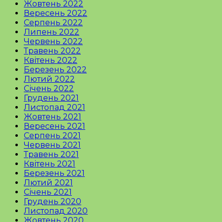
Жовтень 2022
Вересень 2022
Серпень 2022
Липень 2022
Червень 2022
Травень 2022
Квітень 2022
Березень 2022
Лютий 2022
Січень 2022
Грудень 2021
Листопад 2021
Жовтень 2021
Вересень 2021
Серпень 2021
Червень 2021
Травень 2021
Квітень 2021
Березень 2021
Лютий 2021
Січень 2021
Грудень 2020
Листопад 2020
Жовтень 2020