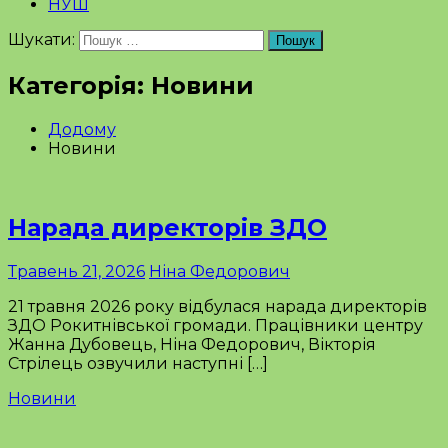
НУШ
Шукати:
Пошук
Категорія: Новини
Додому
Новини
Нарада директорів ЗДО
Травень 21, 2026
Ніна Федорович
21 травня 2026 року відбулася нарада директорів
ЗДО Рокитнівської громади. Працівники центру
Жанна Дубовець, Ніна Федорович, Вікторія
Стрілець озвучили наступні […]
Новини