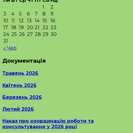
Пн
Вт
Ср
Чт
Пт
Сб
Нд
1
2
3
4
5
6
7
8
9
10
11
12
13
14
15
16
17
18
19
20
21
22
23
24
25
26
27
28
29
30
31
« Чер
Документація
Травень 2026
Квітень 2026
Березень 2026
Лютий 2026
Наказ про координацію роботи та
консультування у 2026 році