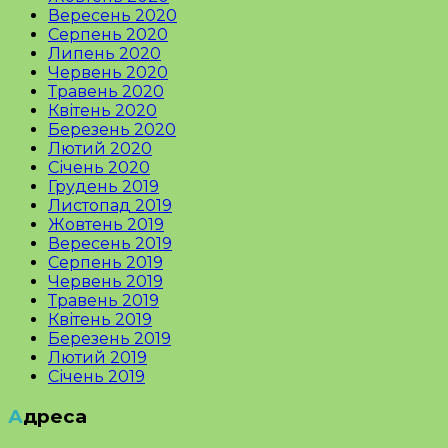
Вересень 2020
Серпень 2020
Липень 2020
Червень 2020
Травень 2020
Квітень 2020
Березень 2020
Лютий 2020
Січень 2020
Грудень 2019
Листопад 2019
Жовтень 2019
Вересень 2019
Серпень 2019
Червень 2019
Травень 2019
Квітень 2019
Березень 2019
Лютий 2019
Січень 2019
Адреса