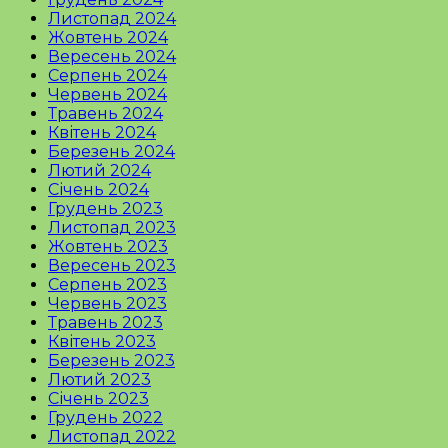
Листопад 2024
Жовтень 2024
Вересень 2024
Серпень 2024
Червень 2024
Травень 2024
Квітень 2024
Березень 2024
Лютий 2024
Січень 2024
Грудень 2023
Листопад 2023
Жовтень 2023
Вересень 2023
Серпень 2023
Червень 2023
Травень 2023
Квітень 2023
Березень 2023
Лютий 2023
Січень 2023
Грудень 2022
Листопад 2022