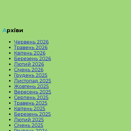
Архіви
Червень 2026
Травень 2026
Квітень 2026
Березень 2026
Лютий 2026
Січень 2026
Грудень 2025
Листопад 2025
Жовтень 2025
Вересень 2025
Серпень 2025
Травень 2025
Квітень 2025
Березень 2025
Лютий 2025
Січень 2025
Грудень 2024